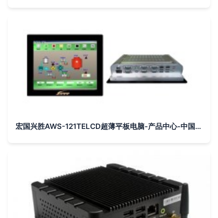
宏国兴胜AWS-121TELCD超薄平板电脑-产品中心-中国工控网