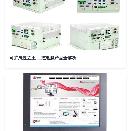
可扩展性之王 工控电脑产品全解析