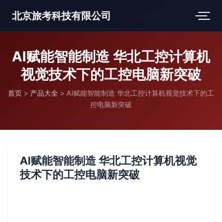
北京旅考科技有限公司
AI赋能智能制造 华北工控计算机
视觉技术下的工控电脑新突破
首页
>
产品大全
>
AI赋能智能制造 华北工控计算机视觉技术下的工
控电脑新突破
AI赋能智能制造 华北工控计算机视觉
技术下的工控电脑新突破