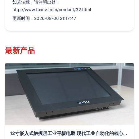
如若转载，请注明出处：
http://www.fuxnv.com/product/32.html
更新时间：2026-08-06 21:17:47
最新产品
12寸嵌入式触摸屏工业平板电脑 现代工业自动化的核心终端