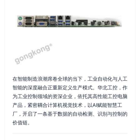
在智能制造浪潮席卷全球的当下，工业自动化与人工
智能的深度融合正重新定义生产模式。华北工控，作
为工业控制领域的资深企业，依托其高性能工控电脑
产品，紧密耦合计算机视觉技术，以AI赋能智慧工
厂，开启了一条基于数据的自动检测、识别与控制的
价值链。