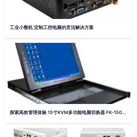
工业小整机 定制工控电脑的灵活解决方案
探索高效管理体验 15寸KVM多功能电脑切换器 FK-150-8U 详解