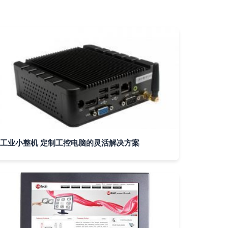
工业小整机 定制工控电脑的灵活解决方案