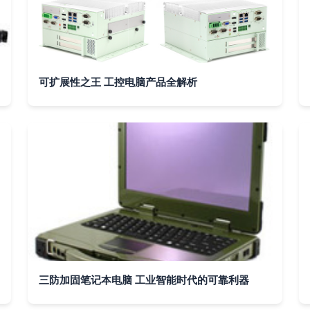
可扩展性之王 工控电脑产品全解析
三防加固笔记本电脑 工业智能时代的可靠利器