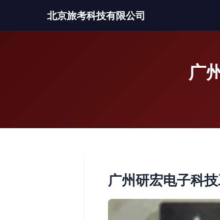
北京旅考科技有限公司
广
广州研宏电子科技