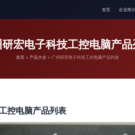
首页
企业简
州研宏电子科技工控电脑产品
首页
>
产品大全
>
广州研宏电子科技工控电脑产品列表
工控电脑产品列表