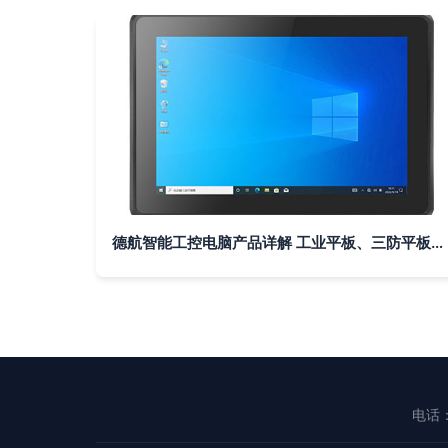
德航智能工控电脑产品详解 工业平板、三防平板与加固平板的创新融合
电话：