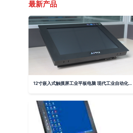
最新产品
12寸嵌入式触摸屏工业平板电脑 现代工业自动化的核心终端