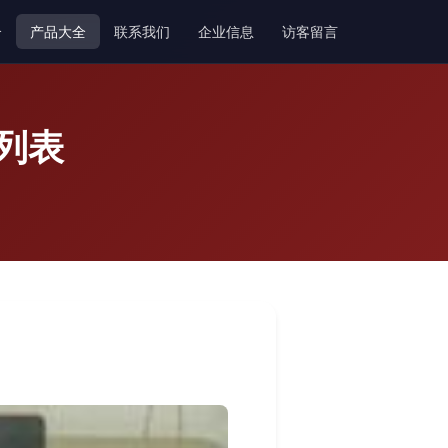
介
产品大全
联系我们
企业信息
访客留言
列表