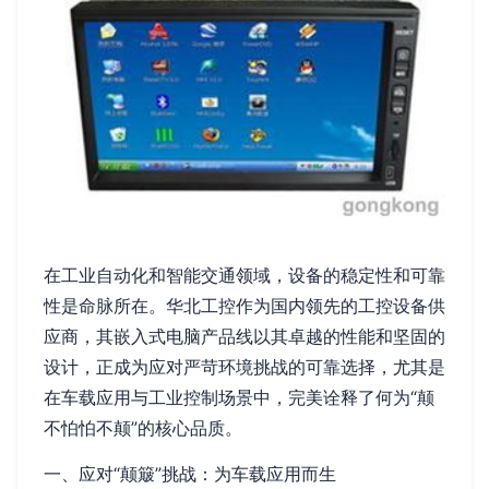
在工业自动化和智能交通领域，设备的稳定性和可靠
性是命脉所在。华北工控作为国内领先的工控设备供
应商，其嵌入式电脑产品线以其卓越的性能和坚固的
设计，正成为应对严苛环境挑战的可靠选择，尤其是
在车载应用与工业控制场景中，完美诠释了何为“颠
不怕怕不颠”的核心品质。
一、应对“颠簸”挑战：为车载应用而生