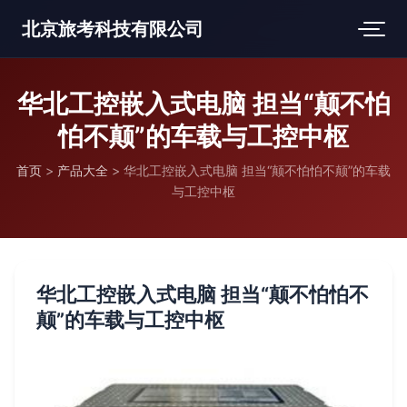
北京旅考科技有限公司
华北工控嵌入式电脑 担当“颠不怕
怕不颠”的车载与工控中枢
首页
>
产品大全
>
华北工控嵌入式电脑 担当“颠不怕怕不颠”的车载
与工控中枢
华北工控嵌入式电脑 担当“颠不怕怕不
颠”的车载与工控中枢