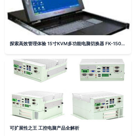
探索高效管理体验 15寸KVM多功能电脑切换器 FK-150-8U 详解
可扩展性之王 工控电脑产品全解析