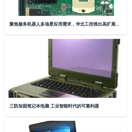
聚焦服务机器人多场景应用需求，华北工控推出高扩展计算机硬件方案
三防加固笔记本电脑 工业智能时代的可靠利器