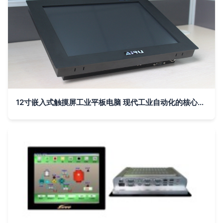
12寸嵌入式触摸屏工业平板电脑 现代工业自动化的核心终端