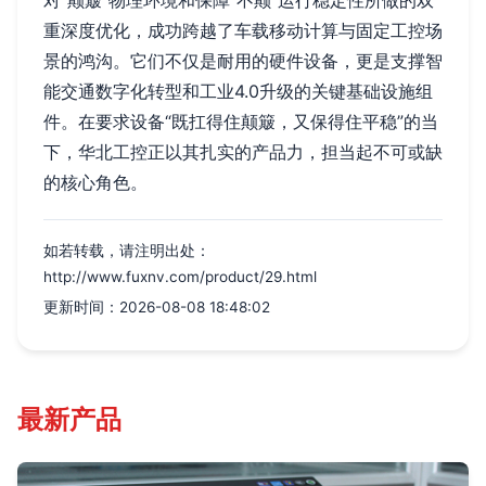
重深度优化，成功跨越了车载移动计算与固定工控场
景的鸿沟。它们不仅是耐用的硬件设备，更是支撑智
能交通数字化转型和工业4.0升级的关键基础设施组
件。在要求设备“既扛得住颠簸，又保得住平稳”的当
下，华北工控正以其扎实的产品力，担当起不可或缺
的核心角色。
如若转载，请注明出处：
http://www.fuxnv.com/product/29.html
更新时间：2026-08-08 18:48:02
最新产品