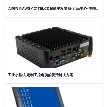
宏国兴胜AWS-121TELCD超薄平板电脑-产品中心-中国工控网
工业小整机 定制工控电脑的灵活解决方案