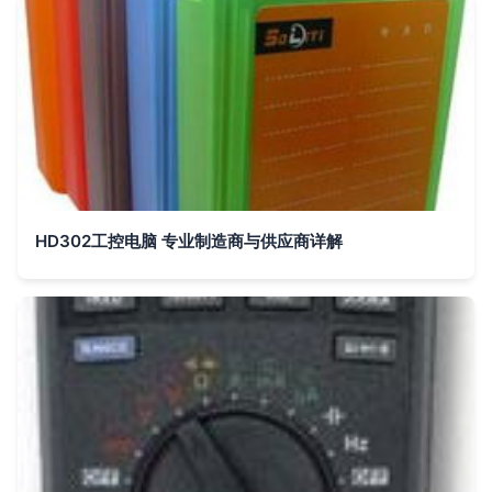
HD302工控电脑 专业制造商与供应商详解