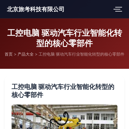
北京旅考科技有限公司
工控电脑 驱动汽车行业智能化转
型的核心零部件
首页
>
产品大全
>
工控电脑 驱动汽车行业智能化转型的核心零部件
工控电脑 驱动汽车行业智能化转型的
核心零部件