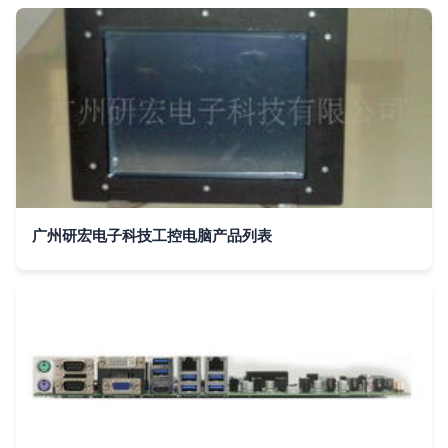
广州研宏电子科技工控电脑产品列表