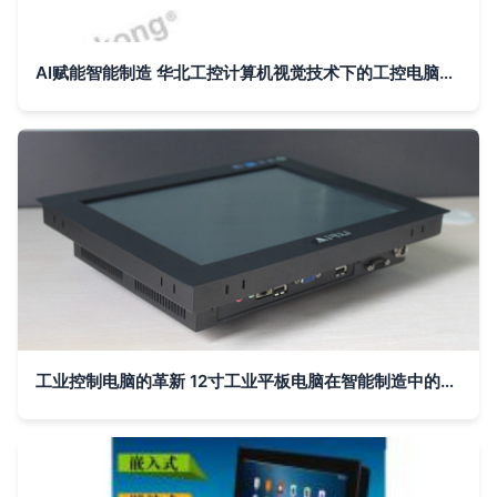
AI赋能智能制造 华北工控计算机视觉技术下的工控电脑新突破
工业控制电脑的革新 12寸工业平板电脑在智能制造中的应用与优势