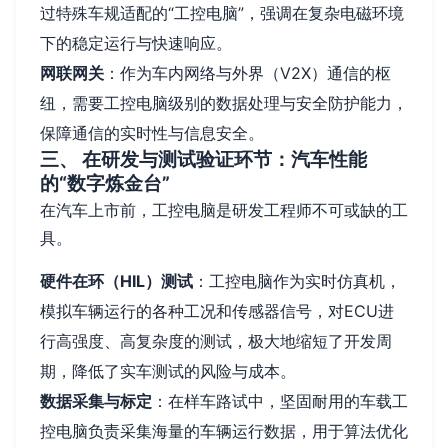
过特殊车规适配的“工控电脑”，强调在复杂电磁环境
下的稳定运行与快速响应。
网联网关
：作为车内网络与外界（V2X）通信的枢
纽，需要工控电脑级别的数据处理与安全防护能力，
保障通信的实时性与信息安全。
三、 在研发与测试验证环节：汽车性能
的“数字炼金台”
在汽车上市前，工控电脑是研发工程师不可或缺的工
具。
硬件在环（HIL）测试
：工控电脑作为实时仿真机，
模拟车辆运行的各种工况和传感器信号，对ECU进
行高强度、高复杂度的测试，极大地缩短了开发周
期，降低了实车测试的风险与成本。
数据采集与标定
：在样车路试中，坚固耐用的车载工
控电脑负责采集海量的车辆运行数据，用于算法优化