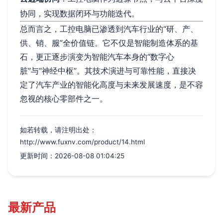
协同，实现数据闭环与功能迭代。
总而言之，工控电脑已渗透到汽车行业的“研、产、
供、销、服”全价值链。它不仅是智能制造体系的基
石，更正逐步演变为智能汽车本身的“数字心
脏”与“神经中枢”。其技术演进与可靠性能，直接决
定了汽车产业的智能化高度与未来发展速度，是不容
忽视的核心零部件之一。
如若转载，请注明出处：
http://www.fuxnv.com/product/14.html
更新时间：2026-08-08 01:04:25
最新产品