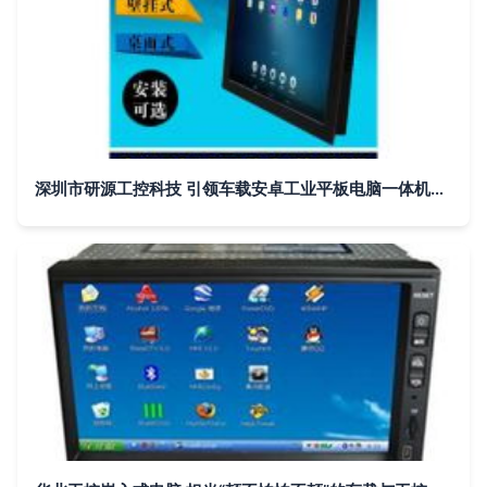
深圳市研源工控科技 引领车载安卓工业平板电脑一体机的革新之路