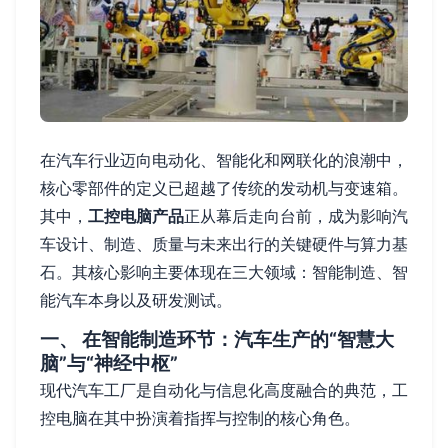
在汽车行业迈向电动化、智能化和网联化的浪潮中，
核心零部件的定义已超越了传统的发动机与变速箱。
其中，
工控电脑产品
正从幕后走向台前，成为影响汽
车设计、制造、质量与未来出行的关键硬件与算力基
石。其核心影响主要体现在三大领域：智能制造、智
能汽车本身以及研发测试。
一、 在智能制造环节：汽车生产的“智慧大
脑”与“神经中枢”
现代汽车工厂是自动化与信息化高度融合的典范，工
控电脑在其中扮演着指挥与控制的核心角色。